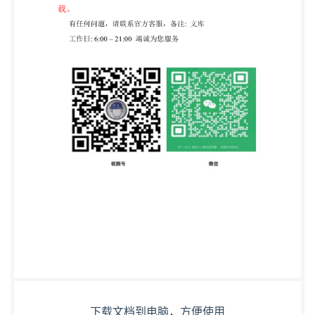
下载文档到电脑，方便使用