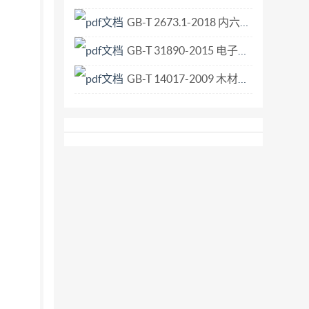
GB-T 2673.1-2018 内六角花形沉头螺钉.pdf
GB-T 31890-2015 电子螺旋秤.pdf
GB-T 14017-2009 木材横纹抗拉强度试验方法.pdf