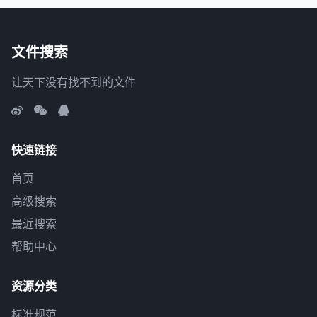
文件搜索
让天下没有找不到的文件
快速链接
首页
高级搜索
最近搜索
帮助中心
资源分类
标准规范