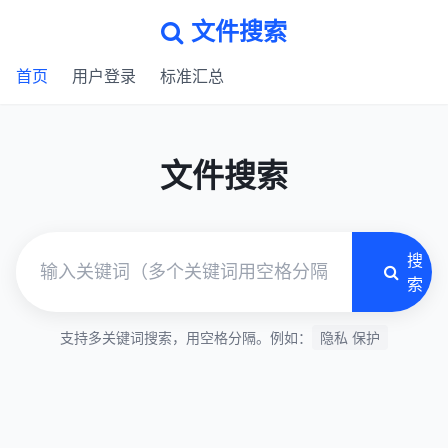
文件搜索
首页
用户登录
标准汇总
文件搜索
搜
索
支持多关键词搜索，用空格分隔。例如：
隐私 保护